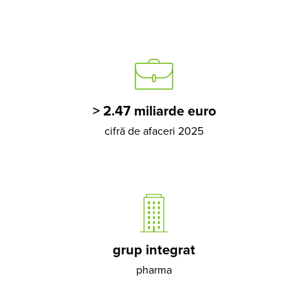
> 2.47 miliarde euro
cifră de afaceri 2025
grup integrat
pharma