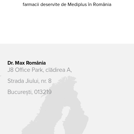
farmacii deservite de Mediplus în România
Dr. Max România
J8 Office Park, clădirea A,
Strada Jiului, nr. 8
București, 013219