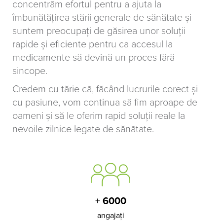
concentrăm efortul pentru a ajuta la
îmbunătăţirea stării generale de sănătate și
suntem preocupați de găsirea unor soluții
rapide și eficiente pentru ca accesul la
medicamente să devină un proces fără
sincope.
Credem cu tărie că, făcând lucrurile corect și
cu pasiune, vom continua să fim aproape de
oameni și să le oferim rapid soluții reale la
nevoile zilnice legate de sănătate.
+ 6000
angajați