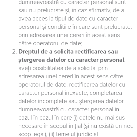
dumneavoastră cu caracter personal sunt
sau nu prelucrate și, în caz afirmativ, de a
avea acces la tipul de date cu caracter
personal și condițiile în care sunt prelucrate,
prin adresarea unei cereri în acest sens
către operatorul de date;
Dreptul de a solicita rectificarea sau
ștergerea datelor cu caracter personal
:
aveți posibilitatea de a solicita, prin
adresarea unei cereri în acest sens către
operatorul de date, rectificarea datelor cu
caracter personal inexacte, completarea
datelor incomplete sau ștergerea datelor
dumneavoastră cu caracter personal în
cazul în cazul în care (i) datele nu mai sus
necesare în scopul inițial (și nu există un nou
scop legal), (ii) temeiul juridic al