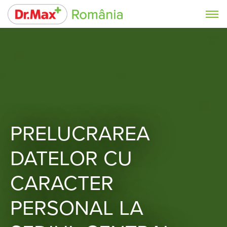
PRELUCRAREA
DATELOR CU
CARACTER
PERSONAL LA