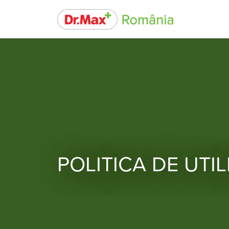
POLITICA DE UTI