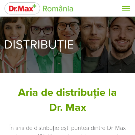
DISTRIBUȚIE
Aria de distribuție la
Dr. Max
În aria de distribuție ești puntea dintre Dr. Max