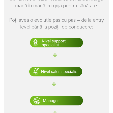
mână în mână cu grija pentru sănătate.
Poți avea o evoluție pas cu pas – de la entry
level până la poziții de conducere: