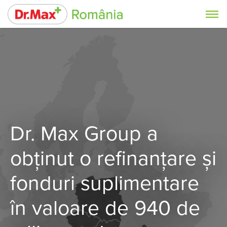
Dr. Max Group a
obținut o refinanțare și
fonduri suplimentare
în valoare de 940 de